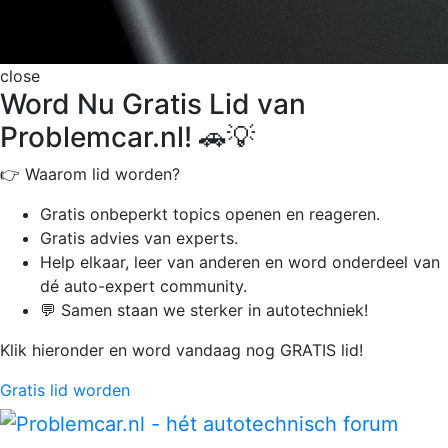
close
Word Nu Gratis Lid van
Problemcar.nl! 🚗💡
👉 Waarom lid worden?
Gratis onbeperkt
topics openen en reageren.
Gratis advies van experts.
Help elkaar, leer van anderen en word onderdeel van
dé auto-expert community.
💬 Samen staan we sterker in autotechniek!
Klik hieronder en word vandaag nog GRATIS lid!
Gratis lid worden