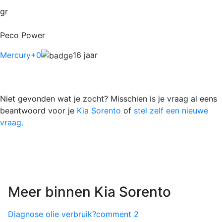
gr
Peco Power
Mercury
+0
16 jaar
Niet gevonden wat je zocht? Misschien is je vraag al eens
beantwoord voor je
Kia Sorento
of
stel zelf een nieuwe
vraag.
Meer binnen Kia Sorento
Diagnose olie verbruik?
comment
2