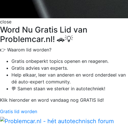
close
Word Nu Gratis Lid van
Problemcar.nl! 🚗💡
👉 Waarom lid worden?
Gratis onbeperkt
topics openen en reageren.
Gratis advies van experts.
Help elkaar, leer van anderen en word onderdeel van
dé auto-expert community.
💬 Samen staan we sterker in autotechniek!
Klik hieronder en word vandaag nog GRATIS lid!
Gratis lid worden