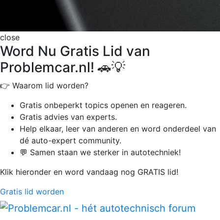
close
Word Nu Gratis Lid van
Problemcar.nl! 🚗💡
👉 Waarom lid worden?
Gratis onbeperkt
topics openen en reageren.
Gratis advies van experts.
Help elkaar, leer van anderen en word onderdeel van
dé auto-expert community.
💬 Samen staan we sterker in autotechniek!
Klik hieronder en word vandaag nog GRATIS lid!
Gratis lid worden