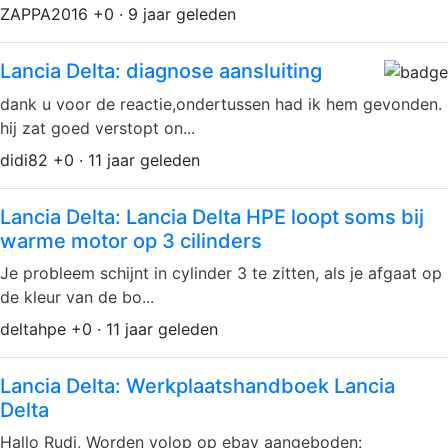
ZAPPA2016 +0 · 9 jaar geleden
Lancia Delta: diagnose aansluiting
dank u voor de reactie,ondertussen had ik hem gevonden.
hij zat goed verstopt on...
didi82 +0 · 11 jaar geleden
Lancia Delta: Lancia Delta HPE loopt soms bij
warme motor op 3 cilinders
Je probleem schijnt in cylinder 3 te zitten, als je afgaat op
de kleur van de bo...
deltahpe +0 · 11 jaar geleden
Lancia Delta: Werkplaatshandboek Lancia
Delta
Hallo Rudi, Worden volop op ebay aangeboden: