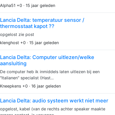
Alpha51 +0 · 15 jaar geleden
Lancia Delta: temperatuur sensor /
thermosstaat kapot ??
opgelost zie post
klenghost +0 · 15 jaar geleden
Lancia Delta: Computer uitlezen/welke
aansluiting
De computer heb ik inmiddels laten uitlezen bij een
"Italianen" specialist (Hast...
Kneepkens +0 · 16 jaar geleden
Lancia Delta: audio systeem werkt niet meer
opgelost, kabel (van de rechts achter speaker maakte