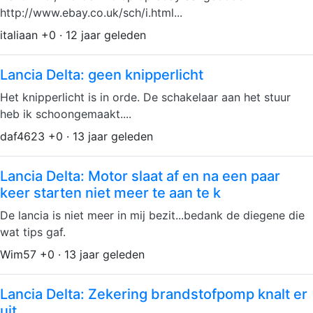
http://www.ebay.co.uk/sch/i.html...
italiaan +0 · 12 jaar geleden
Lancia Delta: geen knipperlicht
Het knipperlicht is in orde. De schakelaar aan het stuur
heb ik schoongemaakt....
daf4623 +0 · 13 jaar geleden
Lancia Delta: Motor slaat af en na een paar
keer starten niet meer te aan te k
De lancia is niet meer in mij bezit...bedank de diegene die
wat tips gaf.
Wim57 +0 · 13 jaar geleden
Lancia Delta: Zekering brandstofpomp knalt er
uit.