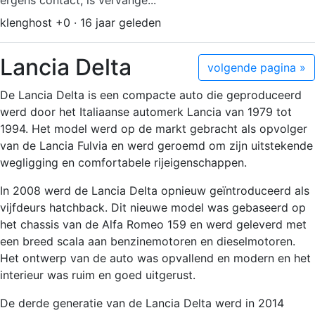
ergens contact, is vervange...
klenghost +0 · 16 jaar geleden
Lancia Delta
volgende pagina »
De Lancia Delta is een compacte auto die geproduceerd
werd door het Italiaanse automerk Lancia van 1979 tot
1994. Het model werd op de markt gebracht als opvolger
van de Lancia Fulvia en werd geroemd om zijn uitstekende
wegligging en comfortabele rijeigenschappen.
In 2008 werd de Lancia Delta opnieuw geïntroduceerd als
vijfdeurs hatchback. Dit nieuwe model was gebaseerd op
het chassis van de Alfa Romeo 159 en werd geleverd met
een breed scala aan benzinemotoren en dieselmotoren.
Het ontwerp van de auto was opvallend en modern en het
interieur was ruim en goed uitgerust.
De derde generatie van de Lancia Delta werd in 2014