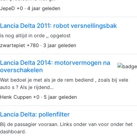
JepeD +0 · 4 jaar geleden
Lancia Delta 2011: robot versnellingsbak
is nog altijd in orde ,, opgelost
zwartepiet +780 · 3 jaar geleden
Lancia Delta 2014: motorvermogen na
overschakelen
Wat bedoel je met als je de rem bediend , zoals bij vele
auto s ? Als je rijdend...
Henk Cuppen +0 · 5 jaar geleden
Lancia Delta: pollenfilter
Bij de passagier vooraan. Links onder van voor onder het
dashboard.