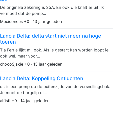
De originele zekering is 25A. En ook die knalt er uit. Ik
vermoed dat de pomp...
Mexiconees +0 · 13 jaar geleden
Lancia Delta: delta start niet meer na hoge
toeren
Tja Ferrie lijkt mij ook. Als ie gestart kan worden loopt ie
ook wel, maar voor...
chocoSjakie +0 · 13 jaar geleden
Lancia Delta: Koppeling Ontluchten
dit is een pomp op de buitenzijde van de versnellingsbak.
Je moet de borgclip di...
alfisti +0 · 14 jaar geleden