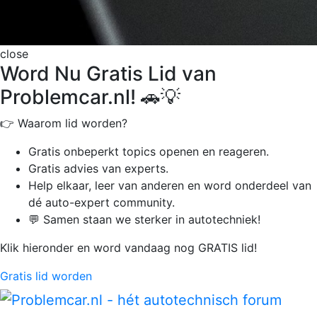
close
Word Nu Gratis Lid van
Problemcar.nl! 🚗💡
👉 Waarom lid worden?
Gratis onbeperkt
topics openen en reageren.
Gratis advies van experts.
Help elkaar, leer van anderen en word onderdeel van
dé auto-expert community.
💬 Samen staan we sterker in autotechniek!
Klik hieronder en word vandaag nog GRATIS lid!
Gratis lid worden