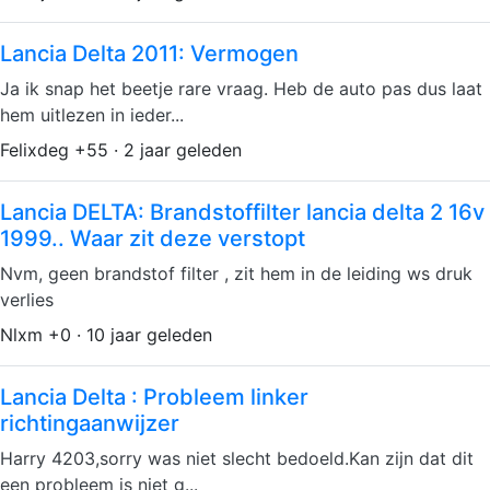
Lancia Delta 2011: Vermogen
Ja ik snap het beetje rare vraag. Heb de auto pas dus laat
hem uitlezen in ieder...
Felixdeg +55 · 2 jaar geleden
Lancia DELTA: Brandstoffilter lancia delta 2 16v
1999.. Waar zit deze verstopt
Nvm, geen brandstof filter , zit hem in de leiding ws druk
verlies
Nlxm +0 · 10 jaar geleden
Lancia Delta : Probleem linker
richtingaanwijzer
Harry 4203,sorry was niet slecht bedoeld.Kan zijn dat dit
een probleem is niet g...