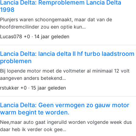
Lancia Delta: Remproblemem Lancia Delta
1998
Plunjers waren schoongemaakt, maar dat van de
hoofdremcilinder zou een optie kun...
Lucas078 +0 · 14 jaar geleden
Lancia Delta: lancia delta II hf turbo laadstroom
problemen
Bij lopende motor moet de voltmeter al minimaal 12 volt
aangeven anders betekend...
rstukker +0 · 15 jaar geleden
Lancia Delta: Geen vermogen zo gauw motor
warm begint te worden.
Nee,maar auto gaat ingeruild worden volgende week dus
daar heb ik verder ook gee...