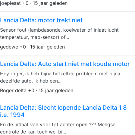
joepiesat +0 · 15 jaar geleden
Lancia Delta: motor trekt niet
Sensor fout (lambdasonde, koelwater of inlaat lucht
temperatuur, map-sensor) of...
gedewe +0 · 15 jaar geleden
Lancia Delta: Auto start niet met koude motor
Hey roger, ik heb bijna hetzelfde probleem met bijna
dezelfde auto. Ik heb een...
Roger delta +0 · 15 jaar geleden
Lancia Delta: Slecht lopende Lancia Delta 1.8
i.e. 1994
En de uitlaat van voor tot achter open ??? Mengsel
controle Je kan toch wel bi...