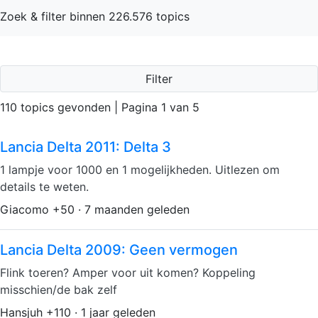
Zoek & filter binnen 226.576 topics
Filter
110 topics gevonden | Pagina 1 van 5
Lancia Delta 2011: Delta 3
1 lampje voor 1000 en 1 mogelijkheden. Uitlezen om
details te weten.
Giacomo +50 · 7 maanden geleden
Lancia Delta 2009: Geen vermogen
Flink toeren? Amper voor uit komen? Koppeling
misschien/de bak zelf
Hansjuh +110 · 1 jaar geleden