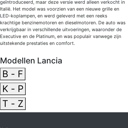
geïntroduceerd, maar deze versie werd alleen verkocht in
Italië. Het model was voorzien van een nieuwe grille en
LED-koplampen, en werd geleverd met een reeks
krachtige benzinemotoren en dieselmotoren. De auto was
verkrijgbaar in verschillende uitvoeringen, waaronder de
Executive en de Platinum, en was populair vanwege zijn
uitstekende prestaties en comfort.
Modellen Lancia
B - F
K - P
T - Z