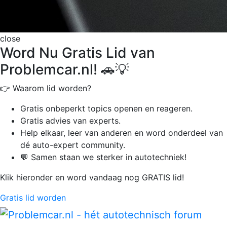
close
Word Nu Gratis Lid van
Problemcar.nl! 🚗💡
👉 Waarom lid worden?
Gratis onbeperkt
topics openen en reageren.
Gratis advies van experts.
Help elkaar, leer van anderen en word onderdeel van
dé auto-expert community.
💬 Samen staan we sterker in autotechniek!
Klik hieronder en word vandaag nog GRATIS lid!
Gratis lid worden