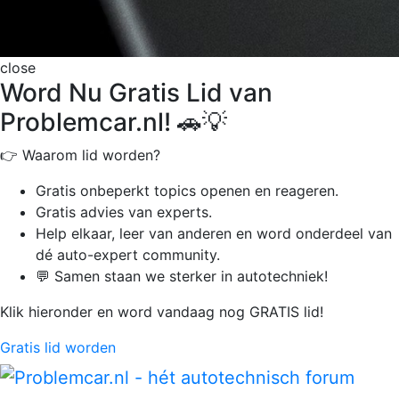
close
Word Nu Gratis Lid van
Problemcar.nl! 🚗💡
👉 Waarom lid worden?
Gratis onbeperkt
topics openen en reageren.
Gratis advies van experts.
Help elkaar, leer van anderen en word onderdeel van
dé auto-expert community.
💬 Samen staan we sterker in autotechniek!
Klik hieronder en word vandaag nog GRATIS lid!
Gratis lid worden