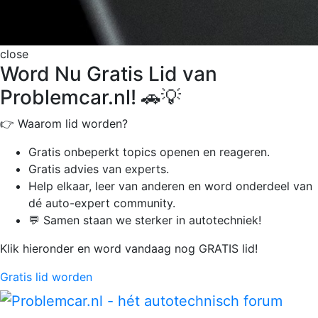
close
Word Nu Gratis Lid van
Problemcar.nl! 🚗💡
👉 Waarom lid worden?
Gratis onbeperkt
topics openen en reageren.
Gratis advies van experts.
Help elkaar, leer van anderen en word onderdeel van
dé auto-expert community.
💬 Samen staan we sterker in autotechniek!
Klik hieronder en word vandaag nog GRATIS lid!
Gratis lid worden