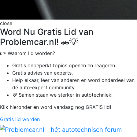
close
Word Nu Gratis Lid van
Problemcar.nl! 🚗💡
👉 Waarom lid worden?
Gratis onbeperkt
topics openen en reageren.
Gratis advies van experts.
Help elkaar, leer van anderen en word onderdeel van
dé auto-expert community.
💬 Samen staan we sterker in autotechniek!
Klik hieronder en word vandaag nog GRATIS lid!
Gratis lid worden