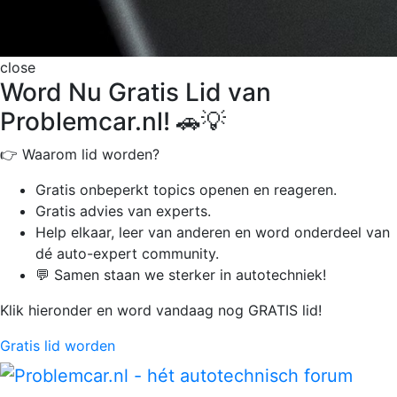
close
Word Nu Gratis Lid van
Problemcar.nl! 🚗💡
👉 Waarom lid worden?
Gratis onbeperkt
topics openen en reageren.
Gratis advies van experts.
Help elkaar, leer van anderen en word onderdeel van
dé auto-expert community.
💬 Samen staan we sterker in autotechniek!
Klik hieronder en word vandaag nog GRATIS lid!
Gratis lid worden