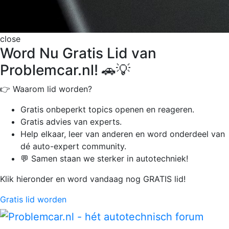
close
Word Nu Gratis Lid van
Problemcar.nl! 🚗💡
👉 Waarom lid worden?
Gratis onbeperkt
topics openen en reageren.
Gratis advies van experts.
Help elkaar, leer van anderen en word onderdeel van
dé auto-expert community.
💬 Samen staan we sterker in autotechniek!
Klik hieronder en word vandaag nog GRATIS lid!
Gratis lid worden