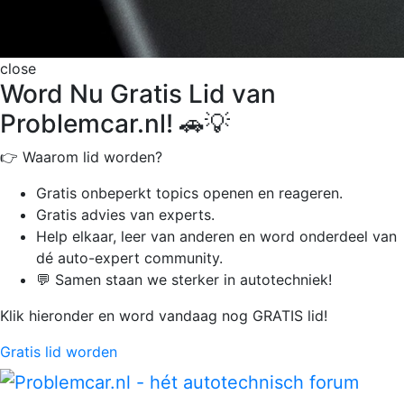
close
Word Nu Gratis Lid van
Problemcar.nl! 🚗💡
👉 Waarom lid worden?
Gratis onbeperkt
topics openen en reageren.
Gratis advies van experts.
Help elkaar, leer van anderen en word onderdeel van
dé auto-expert community.
💬 Samen staan we sterker in autotechniek!
Klik hieronder en word vandaag nog GRATIS lid!
Gratis lid worden