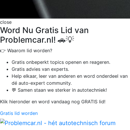
close
Word Nu Gratis Lid van
Problemcar.nl! 🚗💡
👉 Waarom lid worden?
Gratis onbeperkt
topics openen en reageren.
Gratis advies van experts.
Help elkaar, leer van anderen en word onderdeel van
dé auto-expert community.
💬 Samen staan we sterker in autotechniek!
Klik hieronder en word vandaag nog GRATIS lid!
Gratis lid worden