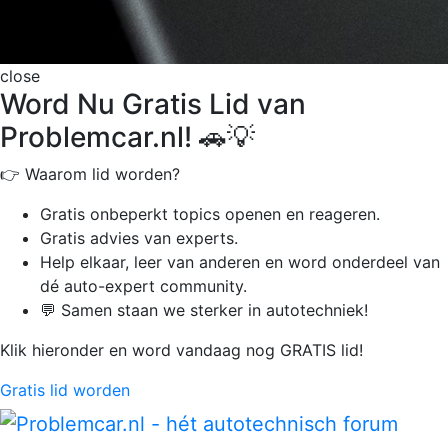
close
Word Nu Gratis Lid van
Problemcar.nl! 🚗💡
👉 Waarom lid worden?
Gratis onbeperkt
topics openen en reageren.
Gratis advies van experts.
Help elkaar, leer van anderen en word onderdeel van
dé auto-expert community.
💬 Samen staan we sterker in autotechniek!
Klik hieronder en word vandaag nog GRATIS lid!
Gratis lid worden