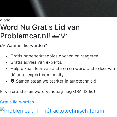
close
Word Nu Gratis Lid van
Problemcar.nl! 🚗💡
👉 Waarom lid worden?
Gratis onbeperkt
topics openen en reageren.
Gratis advies van experts.
Help elkaar, leer van anderen en word onderdeel van
dé auto-expert community.
💬 Samen staan we sterker in autotechniek!
Klik hieronder en word vandaag nog GRATIS lid!
Gratis lid worden