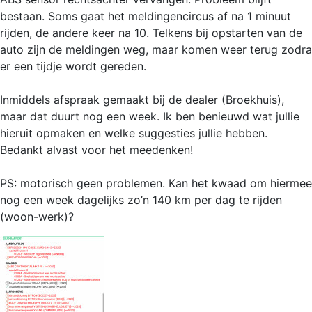
bestaan. Soms gaat het meldingencircus af na 1 minuut
rijden, de andere keer na 10. Telkens bij opstarten van de
auto zijn de meldingen weg, maar komen weer terug zodra
er een tijdje wordt gereden.
Inmiddels afspraak gemaakt bij de dealer (Broekhuis),
maar dat duurt nog een week. Ik ben benieuwd wat jullie
hieruit opmaken en welke suggesties jullie hebben.
Bedankt alvast voor het meedenken!
PS: motorisch geen problemen. Kan het kwaad om hiermee
nog een week dagelijks zo’n 140 km per dag te rijden
(woon-werk)?