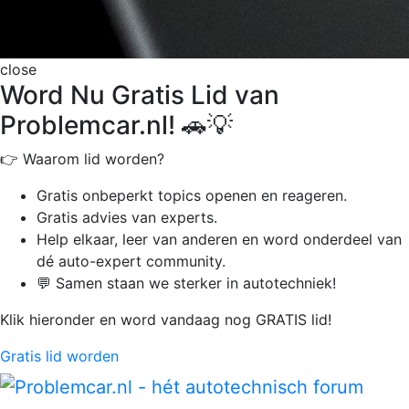
close
Word Nu Gratis Lid van
Problemcar.nl! 🚗💡
👉 Waarom lid worden?
Gratis onbeperkt
topics openen en reageren.
Gratis advies van experts.
Help elkaar, leer van anderen en word onderdeel van
dé auto-expert community.
💬 Samen staan we sterker in autotechniek!
Klik hieronder en word vandaag nog GRATIS lid!
Gratis lid worden