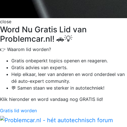
close
Word Nu Gratis Lid van
Problemcar.nl! 🚗💡
👉 Waarom lid worden?
Gratis onbeperkt
topics openen en reageren.
Gratis advies van experts.
Help elkaar, leer van anderen en word onderdeel van
dé auto-expert community.
💬 Samen staan we sterker in autotechniek!
Klik hieronder en word vandaag nog GRATIS lid!
Gratis lid worden