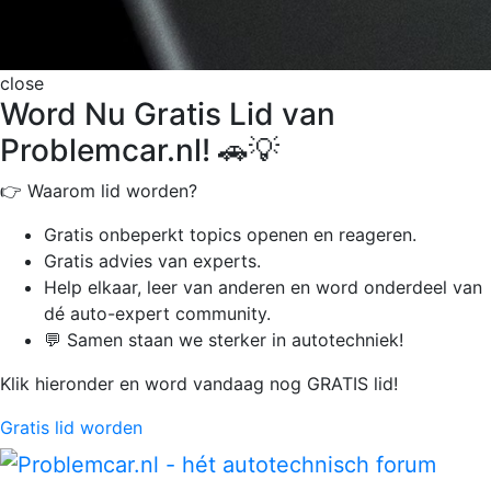
close
Word Nu Gratis Lid van
Problemcar.nl! 🚗💡
👉 Waarom lid worden?
Gratis onbeperkt
topics openen en reageren.
Gratis advies van experts.
Help elkaar, leer van anderen en word onderdeel van
dé auto-expert community.
💬 Samen staan we sterker in autotechniek!
Klik hieronder en word vandaag nog GRATIS lid!
Gratis lid worden