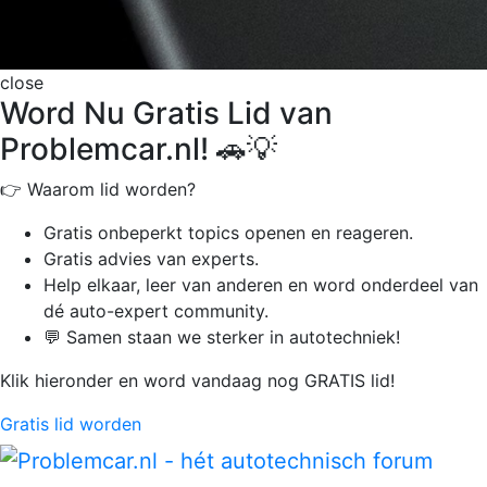
close
Word Nu Gratis Lid van
Problemcar.nl! 🚗💡
👉 Waarom lid worden?
Gratis onbeperkt
topics openen en reageren.
Gratis advies van experts.
Help elkaar, leer van anderen en word onderdeel van
dé auto-expert community.
💬 Samen staan we sterker in autotechniek!
Klik hieronder en word vandaag nog GRATIS lid!
Gratis lid worden