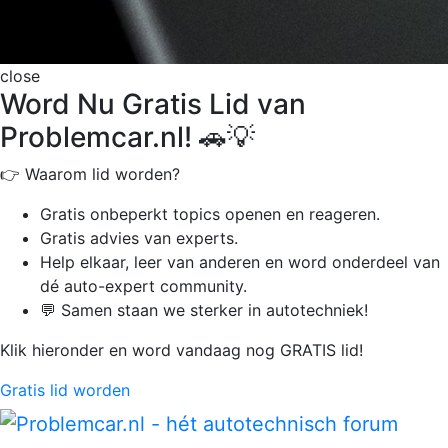
close
Word Nu Gratis Lid van
Problemcar.nl! 🚗💡
👉 Waarom lid worden?
Gratis onbeperkt
topics openen en reageren.
Gratis advies van experts.
Help elkaar, leer van anderen en word onderdeel van
dé auto-expert community.
💬 Samen staan we sterker in autotechniek!
Klik hieronder en word vandaag nog GRATIS lid!
Gratis lid worden