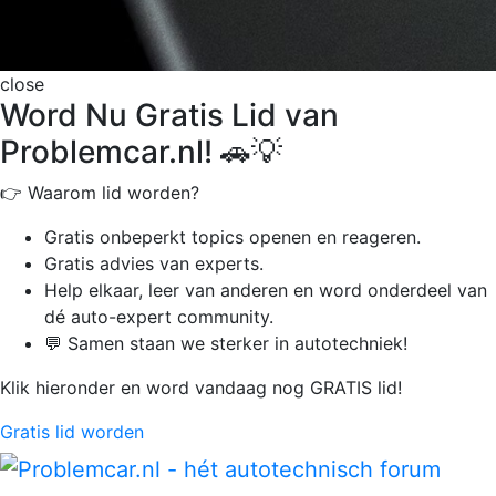
close
Word Nu Gratis Lid van
Problemcar.nl! 🚗💡
👉 Waarom lid worden?
Gratis onbeperkt
topics openen en reageren.
Gratis advies van experts.
Help elkaar, leer van anderen en word onderdeel van
dé auto-expert community.
💬 Samen staan we sterker in autotechniek!
Klik hieronder en word vandaag nog GRATIS lid!
Gratis lid worden