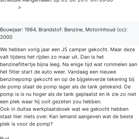
Home
>
J5
Bouwjaar: 1984, Brandstof: Benzine, Motorinhoud (cc):
2000
We hebben vorig jaar een J5 camper gekocht. Maar deze
valt tijdens het rijden zo maar uit. Dan is het
benzinefiltertje bijna leeg. Na enige tijd wat rommelen aan
het filter start de auto weer. Vandaag een nieuwe
benzinepomp gekocht en op de bijgeleverde tekening bij
de pomp staat de pomp lager als de tank getekend. De
pomp is is nu hoger als de tank geplaatst en ik zie zo niet
een plek waar hij ooit gezeten zou hebben.
Ook in duitse werkplaatsboek wat we gekocht hebben
staat hier niets over. Kan iemand aangeven wat de beste
plek is voor de pomp?
Bvd