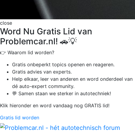
close
Word Nu Gratis Lid van
Problemcar.nl! 🚗💡
👉 Waarom lid worden?
Gratis onbeperkt
topics openen en reageren.
Gratis advies van experts.
Help elkaar, leer van anderen en word onderdeel van
dé auto-expert community.
💬 Samen staan we sterker in autotechniek!
Klik hieronder en word vandaag nog GRATIS lid!
Gratis lid worden