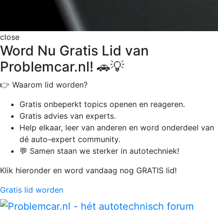
close
Word Nu Gratis Lid van
Problemcar.nl! 🚗💡
👉 Waarom lid worden?
Gratis onbeperkt
topics openen en reageren.
Gratis advies van experts.
Help elkaar, leer van anderen en word onderdeel van
dé auto-expert community.
💬 Samen staan we sterker in autotechniek!
Klik hieronder en word vandaag nog GRATIS lid!
Gratis lid worden