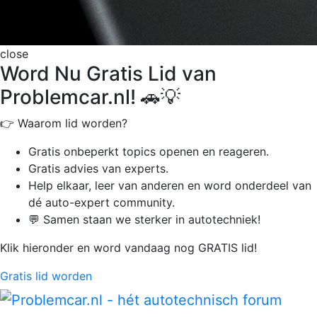
close
Word Nu Gratis Lid van
Problemcar.nl! 🚗💡
👉 Waarom lid worden?
Gratis onbeperkt
topics openen en reageren.
Gratis advies van experts.
Help elkaar, leer van anderen en word onderdeel van
dé auto-expert community.
💬 Samen staan we sterker in autotechniek!
Klik hieronder en word vandaag nog GRATIS lid!
Gratis lid worden