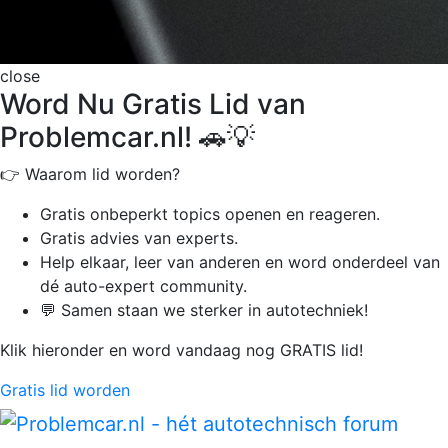
close
Word Nu Gratis Lid van
Problemcar.nl! 🚗💡
👉 Waarom lid worden?
Gratis onbeperkt
topics openen en reageren.
Gratis advies van experts.
Help elkaar, leer van anderen en word onderdeel van
dé auto-expert community.
💬 Samen staan we sterker in autotechniek!
Klik hieronder en word vandaag nog GRATIS lid!
Gratis lid worden