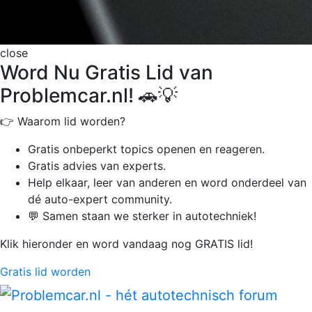
close
Word Nu Gratis Lid van
Problemcar.nl! 🚗💡
👉 Waarom lid worden?
Gratis onbeperkt
topics openen en reageren.
Gratis advies van experts.
Help elkaar, leer van anderen en word onderdeel van
dé auto-expert community.
💬 Samen staan we sterker in autotechniek!
Klik hieronder en word vandaag nog GRATIS lid!
Gratis lid worden