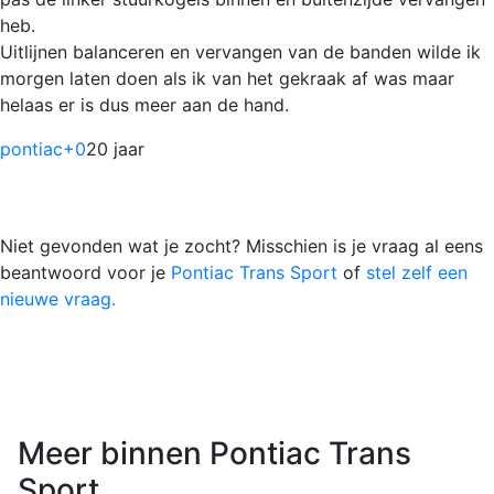
heb.
Uitlijnen balanceren en vervangen van de banden wilde ik
morgen laten doen als ik van het gekraak af was maar
helaas er is dus meer aan de hand.
pontiac
+0
20 jaar
Niet gevonden wat je zocht? Misschien is je vraag al eens
beantwoord voor je
Pontiac Trans Sport
of
stel zelf een
nieuwe vraag.
Meer binnen Pontiac Trans
Sport