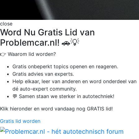
close
Word Nu Gratis Lid van
Problemcar.nl! 🚗💡
👉 Waarom lid worden?
Gratis onbeperkt
topics openen en reageren.
Gratis advies van experts.
Help elkaar, leer van anderen en word onderdeel van
dé auto-expert community.
💬 Samen staan we sterker in autotechniek!
Klik hieronder en word vandaag nog GRATIS lid!
Gratis lid worden