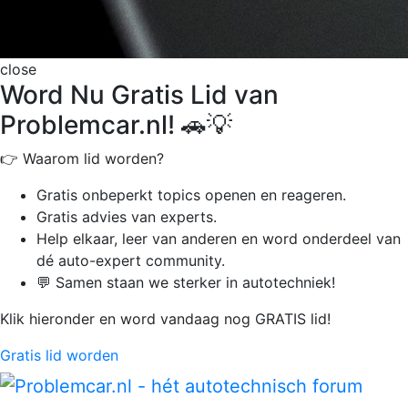
close
Word Nu Gratis Lid van
Problemcar.nl! 🚗💡
👉 Waarom lid worden?
Gratis onbeperkt
topics openen en reageren.
Gratis advies van experts.
Help elkaar, leer van anderen en word onderdeel van
dé auto-expert community.
💬 Samen staan we sterker in autotechniek!
Klik hieronder en word vandaag nog GRATIS lid!
Gratis lid worden