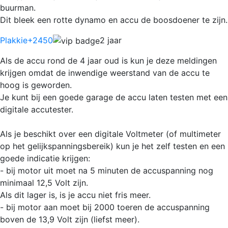
buurman.
Dit bleek een rotte dynamo en accu de boosdoener te zijn.
Plakkie
+2450
2 jaar
Als de accu rond de 4 jaar oud is kun je deze meldingen
krijgen omdat de inwendige weerstand van de accu te
hoog is geworden.
Je kunt bij een goede garage de accu laten testen met een
digitale accutester.
Als je beschikt over een digitale Voltmeter (of multimeter
op het gelijkspanningsbereik) kun je het zelf testen en een
goede indicatie krijgen:
- bij motor uit moet na 5 minuten de accuspanning nog
minimaal 12,5 Volt zijn.
Als dit lager is, is je accu niet fris meer.
- bij motor aan moet bij 2000 toeren de accuspanning
boven de 13,9 Volt zijn (liefst meer).