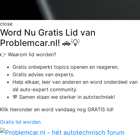
close
Word Nu Gratis Lid van
Problemcar.nl! 🚗💡
👉 Waarom lid worden?
Gratis onbeperkt
topics openen en reageren.
Gratis advies van experts.
Help elkaar, leer van anderen en word onderdeel van
dé auto-expert community.
💬 Samen staan we sterker in autotechniek!
Klik hieronder en word vandaag nog GRATIS lid!
Gratis lid worden