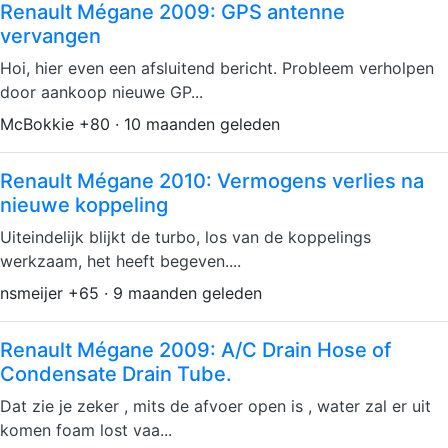
Renault Mégane 2009: GPS antenne
vervangen
Hoi, hier even een afsluitend bericht. Probleem verholpen
door aankoop nieuwe GP...
McBokkie +80 · 10 maanden geleden
Renault Mégane 2010: Vermogens verlies na
nieuwe koppeling
Uiteindelijk blijkt de turbo, los van de koppelings
werkzaam, het heeft begeven....
nsmeijer +65 · 9 maanden geleden
Renault Mégane 2009: A/C Drain Hose of
Condensate Drain Tube.
Dat zie je zeker , mits de afvoer open is , water zal er uit
komen foam lost vaa...