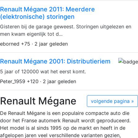
Renault Mégane 2011: Meerdere
(elektronische) storingen
Gisteren bij de garage geweest. Storingen uitgelezen en
men kwam eigenlijk tot d...
eborned +75 · 2 jaar geleden
Renault Mégane 2001: Distributieriem
5 jaar of 120000 wat het eerst komt.
Peter_1959 +120 · 2 jaar geleden
Renault Mégane
volgende pagina »
De Renault Mégane is een populaire compacte auto die
door het Franse automerk Renault wordt geproduceerd.
Het model is al sinds 1995 op de markt en heeft in de
afgelopen jaren veel verschillende varianten gezien,