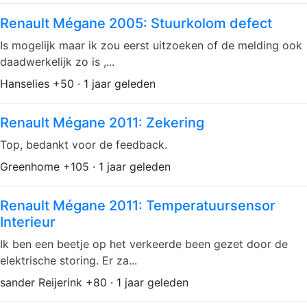
Renault Mégane 2005: Stuurkolom defect
Is mogelijk maar ik zou eerst uitzoeken of de melding ook
daadwerkelijk zo is ,...
Hanselies +50 · 1 jaar geleden
Renault Mégane 2011: Zekering
Top, bedankt voor de feedback.
Greenhome +105 · 1 jaar geleden
Renault Mégane 2011: Temperatuursensor
Interieur
Ik ben een beetje op het verkeerde been gezet door de
elektrische storing. Er za...
sander Reijerink +80 · 1 jaar geleden