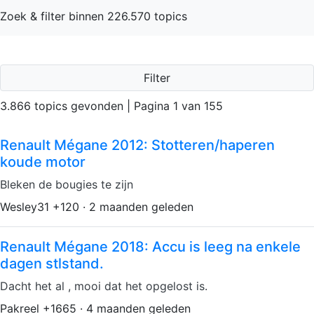
Zoek & filter binnen 226.570 topics
Filter
3.866 topics gevonden | Pagina 1 van 155
Renault Mégane 2012: Stotteren/haperen
koude motor
Bleken de bougies te zijn
Wesley31 +120 · 2 maanden geleden
Renault Mégane 2018: Accu is leeg na enkele
dagen stlstand.
Dacht het al , mooi dat het opgelost is.
Pakreel +1665 · 4 maanden geleden