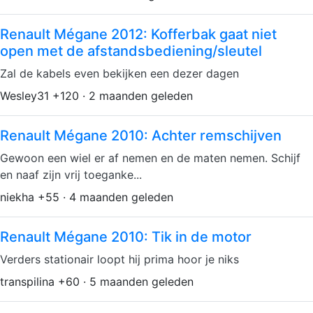
Renault Mégane 2012: Kofferbak gaat niet
open met de afstandsbediening/sleutel
Zal de kabels even bekijken een dezer dagen
Wesley31 +120 · 2 maanden geleden
Renault Mégane 2010: Achter remschijven
Gewoon een wiel er af nemen en de maten nemen. Schijf
en naaf zijn vrij toeganke...
niekha +55 · 4 maanden geleden
Renault Mégane 2010: Tik in de motor
Verders stationair loopt hij prima hoor je niks
transpilina +60 · 5 maanden geleden