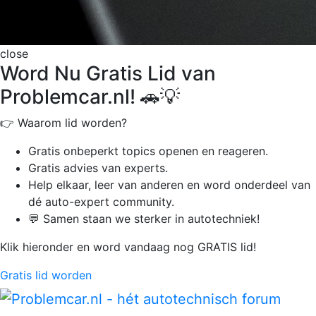
close
Word Nu Gratis Lid van
Problemcar.nl! 🚗💡
👉 Waarom lid worden?
Gratis onbeperkt
topics openen en reageren.
Gratis advies van experts.
Help elkaar, leer van anderen en word onderdeel van
dé auto-expert community.
💬 Samen staan we sterker in autotechniek!
Klik hieronder en word vandaag nog GRATIS lid!
Gratis lid worden