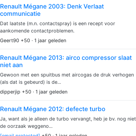
Renault Mégane 2003: Denk Verlaat
communicatie
Dat laatste (m.n. contactspray) is een recept voor
aankomende contactproblemen.
Geert90 +50 · 1 jaar geleden
Renault Mégane 2013: airco compressor slaat
niet aan
Gewoon met een spuitbus met aircogas de druk verhogen
(als dat is gebeurd) is de...
dipperjip +50 · 1 jaar geleden
Renault Mégane 2012: defecte turbo
Ja, want als je alleen de turbo vervangt, heb je bv. nog niet
de oorzaak weggeno...
[email protected]
+50 · 1 jaar geleden