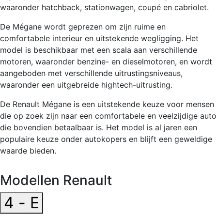
waaronder hatchback, stationwagen, coupé en cabriolet.
De Mégane wordt geprezen om zijn ruime en
comfortabele interieur en uitstekende wegligging. Het
model is beschikbaar met een scala aan verschillende
motoren, waaronder benzine- en dieselmotoren, en wordt
aangeboden met verschillende uitrustingsniveaus,
waaronder een uitgebreide hightech-uitrusting.
De Renault Mégane is een uitstekende keuze voor mensen
die op zoek zijn naar een comfortabele en veelzijdige auto
die bovendien betaalbaar is. Het model is al jaren een
populaire keuze onder autokopers en blijft een geweldige
waarde bieden.
Modellen Renault
4 - E