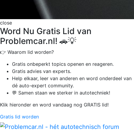
close
Word Nu Gratis Lid van
Problemcar.nl! 🚗💡
👉 Waarom lid worden?
Gratis onbeperkt
topics openen en reageren.
Gratis advies van experts.
Help elkaar, leer van anderen en word onderdeel van
dé auto-expert community.
💬 Samen staan we sterker in autotechniek!
Klik hieronder en word vandaag nog GRATIS lid!
Gratis lid worden