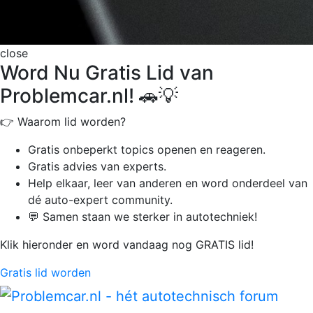
close
Word Nu Gratis Lid van
Problemcar.nl! 🚗💡
👉 Waarom lid worden?
Gratis onbeperkt
topics openen en reageren.
Gratis advies van experts.
Help elkaar, leer van anderen en word onderdeel van
dé auto-expert community.
💬 Samen staan we sterker in autotechniek!
Klik hieronder en word vandaag nog GRATIS lid!
Gratis lid worden