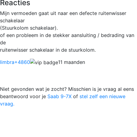
Reacties
Mijn vermoeden gaat uit naar een defecte ruitenwisser
schakelaar
(Stuurkolom schakelaar).
of een probleem in de stekker aansluiting / bedrading van
de
ruitenwisser schakelaar in de stuurkolom.
limbra
+4860
11 maanden
Niet gevonden wat je zocht? Misschien is je vraag al eens
beantwoord voor je
Saab 9-7X
of
stel zelf een nieuwe
vraag.