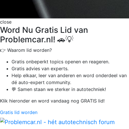
close
Word Nu Gratis Lid van
Problemcar.nl! 🚗💡
👉 Waarom lid worden?
Gratis onbeperkt
topics openen en reageren.
Gratis advies van experts.
Help elkaar, leer van anderen en word onderdeel van
dé auto-expert community.
💬 Samen staan we sterker in autotechniek!
Klik hieronder en word vandaag nog GRATIS lid!
Gratis lid worden