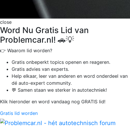
close
Word Nu Gratis Lid van
Problemcar.nl! 🚗💡
👉 Waarom lid worden?
Gratis onbeperkt
topics openen en reageren.
Gratis advies van experts.
Help elkaar, leer van anderen en word onderdeel van
dé auto-expert community.
💬 Samen staan we sterker in autotechniek!
Klik hieronder en word vandaag nog GRATIS lid!
Gratis lid worden