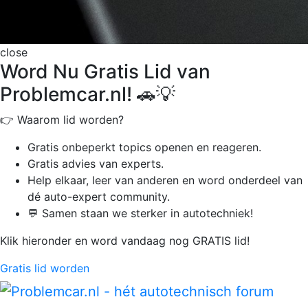
close
Word Nu Gratis Lid van
Problemcar.nl! 🚗💡
👉 Waarom lid worden?
Gratis onbeperkt
topics openen en reageren.
Gratis advies van experts.
Help elkaar, leer van anderen en word onderdeel van
dé auto-expert community.
💬 Samen staan we sterker in autotechniek!
Klik hieronder en word vandaag nog GRATIS lid!
Gratis lid worden