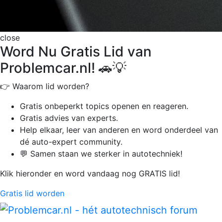
close
Word Nu Gratis Lid van
Problemcar.nl! 🚗💡
👉 Waarom lid worden?
Gratis onbeperkt
topics openen en reageren.
Gratis advies van experts.
Help elkaar, leer van anderen en word onderdeel van
dé auto-expert community.
💬 Samen staan we sterker in autotechniek!
Klik hieronder en word vandaag nog GRATIS lid!
Gratis lid worden