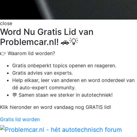
close
Word Nu Gratis Lid van
Problemcar.nl! 🚗💡
👉 Waarom lid worden?
Gratis onbeperkt
topics openen en reageren.
Gratis advies van experts.
Help elkaar, leer van anderen en word onderdeel van
dé auto-expert community.
💬 Samen staan we sterker in autotechniek!
Klik hieronder en word vandaag nog GRATIS lid!
Gratis lid worden