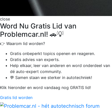
close
Word Nu Gratis Lid van
Problemcar.nl! 🚗💡
👉 Waarom lid worden?
Gratis onbeperkt
topics openen en reageren.
Gratis advies van experts.
Help elkaar, leer van anderen en word onderdeel van
dé auto-expert community.
💬 Samen staan we sterker in autotechniek!
Klik hieronder en word vandaag nog GRATIS lid!
Gratis lid worden