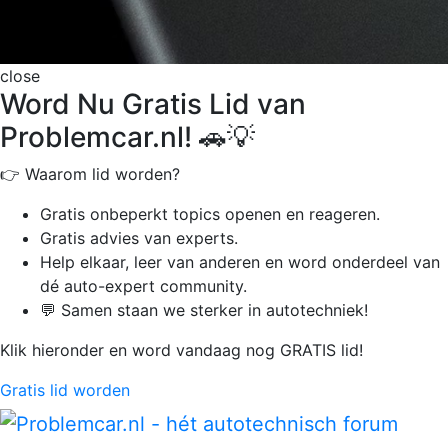
close
Word Nu Gratis Lid van
Problemcar.nl! 🚗💡
👉 Waarom lid worden?
Gratis onbeperkt
topics openen en reageren.
Gratis advies van experts.
Help elkaar, leer van anderen en word onderdeel van
dé auto-expert community.
💬 Samen staan we sterker in autotechniek!
Klik hieronder en word vandaag nog GRATIS lid!
Gratis lid worden