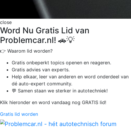
close
Word Nu Gratis Lid van
Problemcar.nl! 🚗💡
👉 Waarom lid worden?
Gratis onbeperkt
topics openen en reageren.
Gratis advies van experts.
Help elkaar, leer van anderen en word onderdeel van
dé auto-expert community.
💬 Samen staan we sterker in autotechniek!
Klik hieronder en word vandaag nog GRATIS lid!
Gratis lid worden