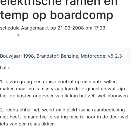
elektrische ramen en
temp op boardcomp
schedule
Aangemaakt op 21-03-2008 om 17:03
Home
>
Golf
Bouwjaar: 1998, Brandstof: Benzine, Motorcode: v5 2.3
hallo
1. ik zou graag een cruise control op mijn auto willen
maken maar nu is mijn vraag kan dit orgineel en wat zijn
hier de kosten ongeveer van ik kan het zelf wel inbouwen
2. rechtachter heb werkt mijn elektrische raambediening
niet heeft iemand hier ervaring mee ik hoor in de deur wel
iets van een relais tikken