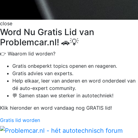
close
Word Nu Gratis Lid van
Problemcar.nl! 🚗💡
👉 Waarom lid worden?
Gratis onbeperkt
topics openen en reageren.
Gratis advies van experts.
Help elkaar, leer van anderen en word onderdeel van
dé auto-expert community.
💬 Samen staan we sterker in autotechniek!
Klik hieronder en word vandaag nog GRATIS lid!
Gratis lid worden