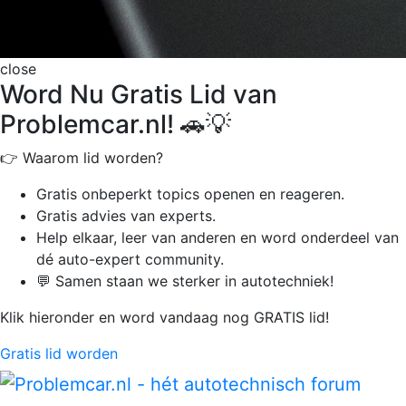
close
Word Nu Gratis Lid van
Problemcar.nl! 🚗💡
👉 Waarom lid worden?
Gratis onbeperkt
topics openen en reageren.
Gratis advies van experts.
Help elkaar, leer van anderen en word onderdeel van
dé auto-expert community.
💬 Samen staan we sterker in autotechniek!
Klik hieronder en word vandaag nog GRATIS lid!
Gratis lid worden