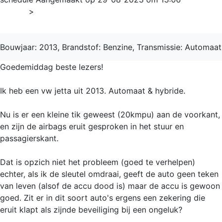
Home
>
Jetta
Bouwjaar: 2013, Brandstof: Benzine, Transmissie: Automaat
Goedemiddag beste lezers!
Ik heb een vw jetta uit 2013. Automaat & hybride.
Nu is er een kleine tik geweest (20kmpu) aan de voorkant,
en zijn de airbags eruit gesproken in het stuur en
passagierskant.
Dat is opzich niet het probleem (goed te verhelpen)
echter, als ik de sleutel omdraai, geeft de auto geen teken
van leven (alsof de accu dood is) maar de accu is gewoon
goed. Zit er in dit soort auto's ergens een zekering die
eruit klapt als zijnde beveiliging bij een ongeluk?