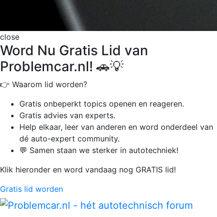
close
Word Nu Gratis Lid van
Problemcar.nl! 🚗💡
👉 Waarom lid worden?
Gratis onbeperkt
topics openen en reageren.
Gratis advies van experts.
Help elkaar, leer van anderen en word onderdeel van
dé auto-expert community.
💬 Samen staan we sterker in autotechniek!
Klik hieronder en word vandaag nog GRATIS lid!
Gratis lid worden