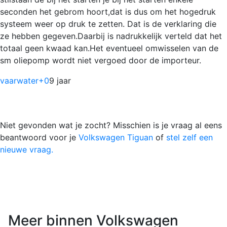
seconden het gebrom hoort,dat is dus om het hogedruk
systeem weer op druk te zetten. Dat is de verklaring die
ze hebben gegeven.Daarbij is nadrukkelijk verteld dat het
totaal geen kwaad kan.Het eventueel omwisselen van de
sm oliepomp wordt niet vergoed door de importeur.
vaarwater
+0
9 jaar
Niet gevonden wat je zocht? Misschien is je vraag al eens
beantwoord voor je
Volkswagen Tiguan
of
stel zelf een
nieuwe vraag.
Meer binnen Volkswagen