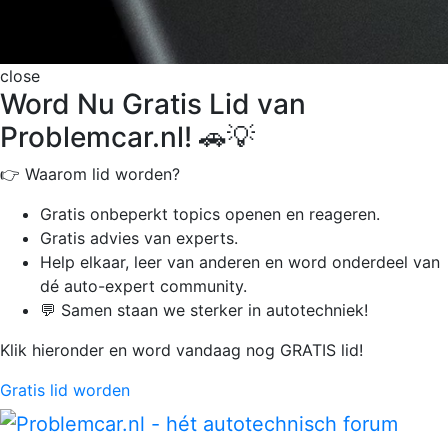
close
Word Nu Gratis Lid van
Problemcar.nl! 🚗💡
👉 Waarom lid worden?
Gratis onbeperkt
topics openen en reageren.
Gratis advies van experts.
Help elkaar, leer van anderen en word onderdeel van
dé auto-expert community.
💬 Samen staan we sterker in autotechniek!
Klik hieronder en word vandaag nog GRATIS lid!
Gratis lid worden