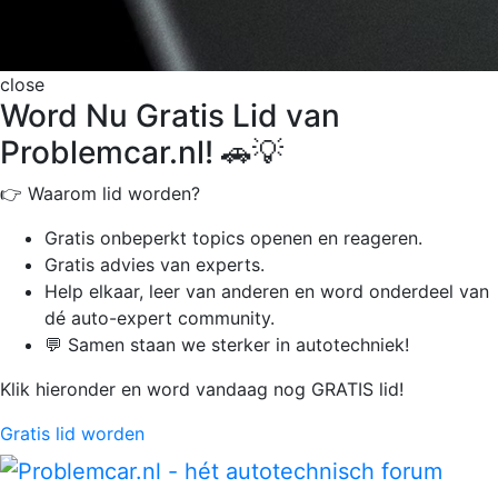
close
Word Nu Gratis Lid van
Problemcar.nl! 🚗💡
👉 Waarom lid worden?
Gratis onbeperkt
topics openen en reageren.
Gratis advies van experts.
Help elkaar, leer van anderen en word onderdeel van
dé auto-expert community.
💬 Samen staan we sterker in autotechniek!
Klik hieronder en word vandaag nog GRATIS lid!
Gratis lid worden