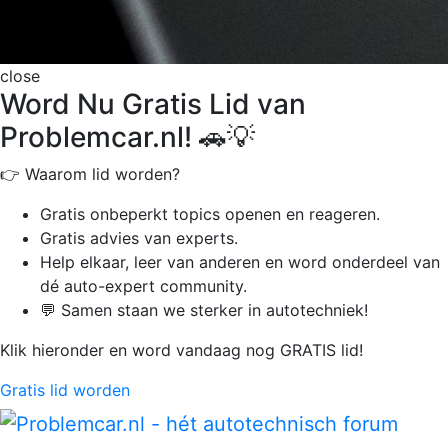
close
Word Nu Gratis Lid van
Problemcar.nl! 🚗💡
👉 Waarom lid worden?
Gratis onbeperkt
topics openen en reageren.
Gratis advies van experts.
Help elkaar, leer van anderen en word onderdeel van
dé auto-expert community.
💬 Samen staan we sterker in autotechniek!
Klik hieronder en word vandaag nog GRATIS lid!
Gratis lid worden