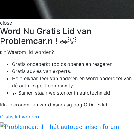
close
Word Nu Gratis Lid van
Problemcar.nl! 🚗💡
👉 Waarom lid worden?
Gratis onbeperkt
topics openen en reageren.
Gratis advies van experts.
Help elkaar, leer van anderen en word onderdeel van
dé auto-expert community.
💬 Samen staan we sterker in autotechniek!
Klik hieronder en word vandaag nog GRATIS lid!
Gratis lid worden