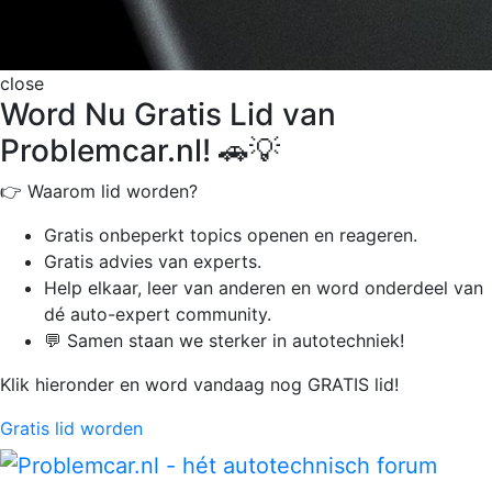
close
Word Nu Gratis Lid van
Problemcar.nl! 🚗💡
👉 Waarom lid worden?
Gratis onbeperkt
topics openen en reageren.
Gratis advies van experts.
Help elkaar, leer van anderen en word onderdeel van
dé auto-expert community.
💬 Samen staan we sterker in autotechniek!
Klik hieronder en word vandaag nog GRATIS lid!
Gratis lid worden