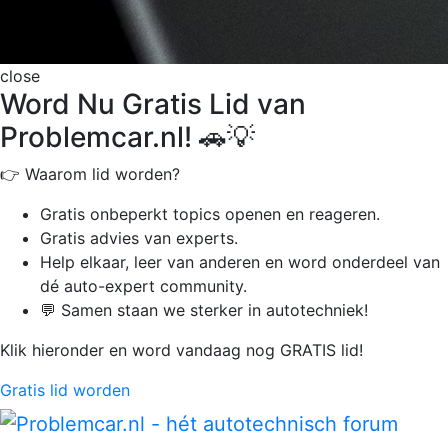
close
Word Nu Gratis Lid van
Problemcar.nl! 🚗💡
👉 Waarom lid worden?
Gratis onbeperkt
topics openen en reageren.
Gratis advies van experts.
Help elkaar, leer van anderen en word onderdeel van
dé auto-expert community.
💬 Samen staan we sterker in autotechniek!
Klik hieronder en word vandaag nog GRATIS lid!
Gratis lid worden