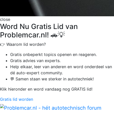
close
Word Nu Gratis Lid van
Problemcar.nl! 🚗💡
👉 Waarom lid worden?
Gratis onbeperkt
topics openen en reageren.
Gratis advies van experts.
Help elkaar, leer van anderen en word onderdeel van
dé auto-expert community.
💬 Samen staan we sterker in autotechniek!
Klik hieronder en word vandaag nog GRATIS lid!
Gratis lid worden