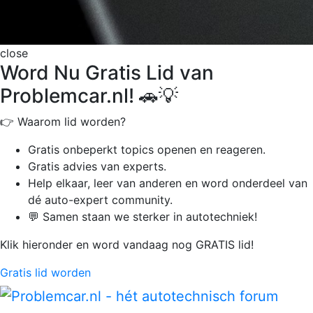
close
Word Nu Gratis Lid van
Problemcar.nl! 🚗💡
👉 Waarom lid worden?
Gratis onbeperkt
topics openen en reageren.
Gratis advies van experts.
Help elkaar, leer van anderen en word onderdeel van
dé auto-expert community.
💬 Samen staan we sterker in autotechniek!
Klik hieronder en word vandaag nog GRATIS lid!
Gratis lid worden